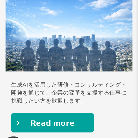
生成AIを活用した研修・コンサルティング・
開発を通じて、企業の変革を支援する仕事に
挑戦したい方を歓迎します。
Read more