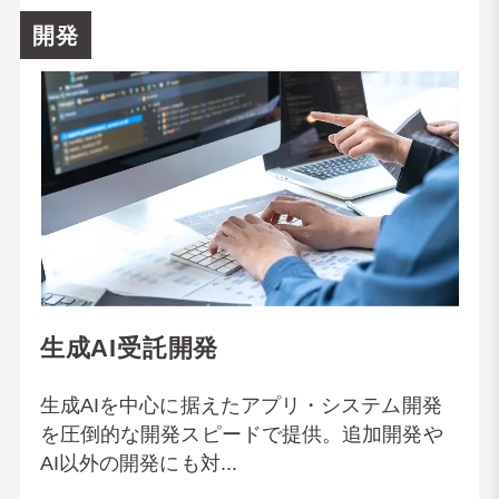
開発
生成AI受託開発
生成AIを中心に据えたアプリ・システム開発
を圧倒的な開発スピードで提供。追加開発や
AI以外の開発にも対...