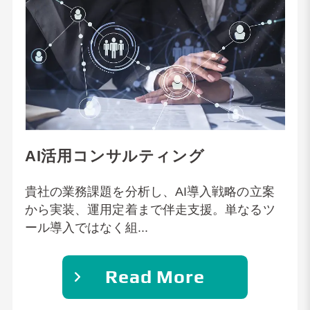
AI活用コンサルティング
貴社の業務課題を分析し、AI導入戦略の立案
から実装、運用定着まで伴走支援。単なるツ
ール導入ではなく組...
Read More