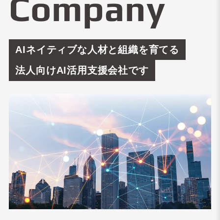
Company
AIネイティブな人材と組織を育てる
法人向けAI活用支援会社です