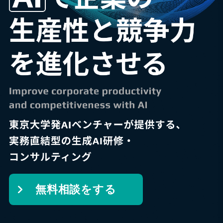
無料相談をする