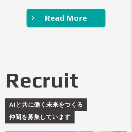
Read More
Recruit
AIと共に働く未来をつくる
仲間を募集しています