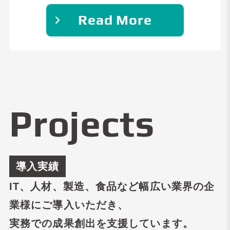
Read More
Projects
導入実績
IT、人材、製造、食品など幅広い業界の企
業様にご導入いただき、
実務での成果創出を支援しています。