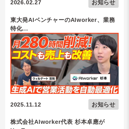
2026.02.27
お知らせ
東大発AIベンチャーのAIworker、業務
特化...
2025.11.12
お知らせ
株式会社AIworker代表 杉本卓應が