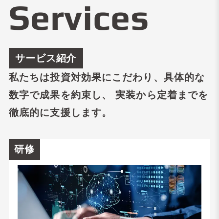
Services
サービス紹介
私たちは投資対効果にこだわり、具体的な
数字で成果を約束し、
実装から定着までを
徹底的に支援します。
研修