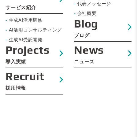
-
代表メッセージ
サービス紹介
-
会社概要
Blog
-
生成AI活用研修
-
AI活用コンサルティング
ブログ
-
生成AI受託開発
Projects
News
導入実績
ニュース
Recruit
採用情報