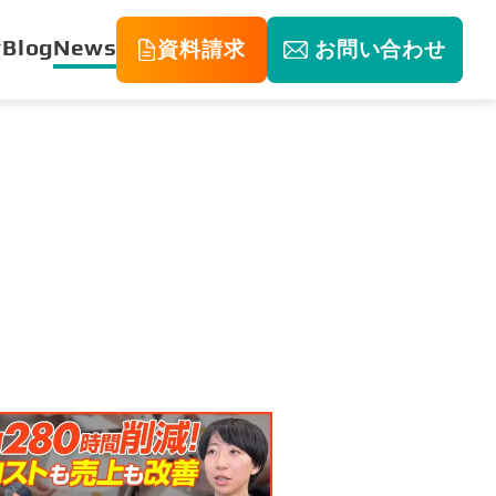
y
Blog
News
資料請求
お問い合わせ