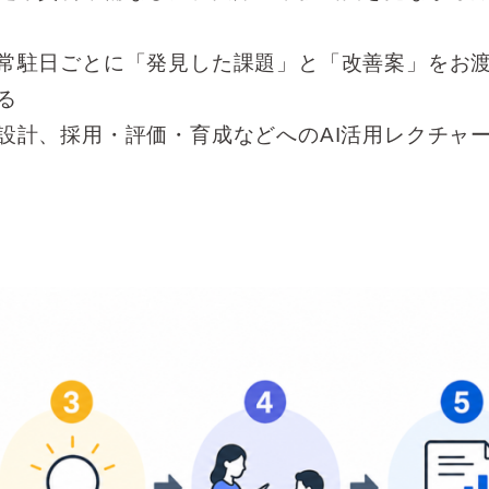
常駐日ごとに「発見した課題」と「改善案」をお
る
設計、採用・評価・育成などへのAI活用レクチャ