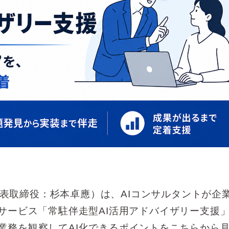
、代表取締役：杉本卓應）は、AIコンサルタントが企
サービス「常駐伴走型AI活用アドバイザリー支援
業務を観察してAI化できるポイントをこちらから